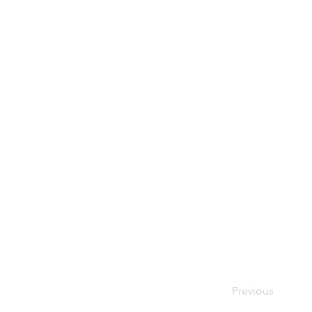
Previous