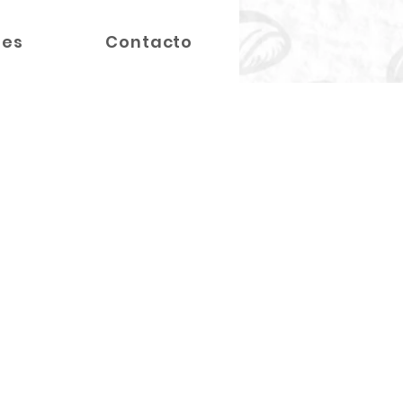
nes
Contacto