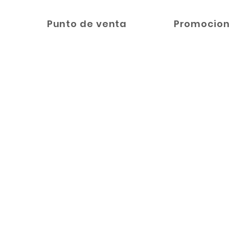
O
Punto de venta
Promocio