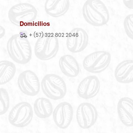
Domicilios
+ (57) 322 802 2046