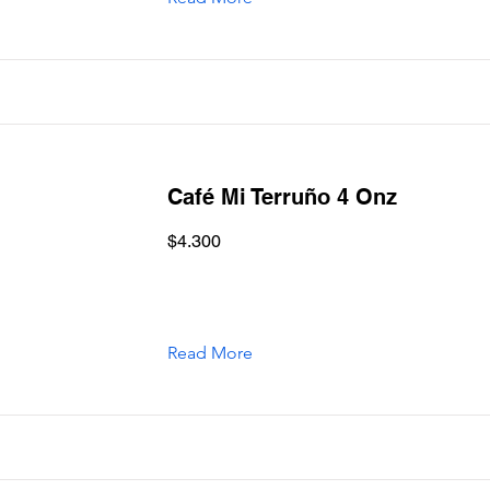
Café Mi Terruño 4 Onz
$4.300
Read More