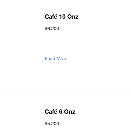
Café 10 Onz
$6.200
Read More
Café 6 Onz
$5.200