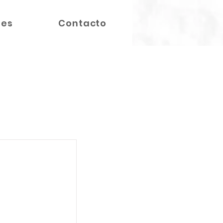
nes
Contacto