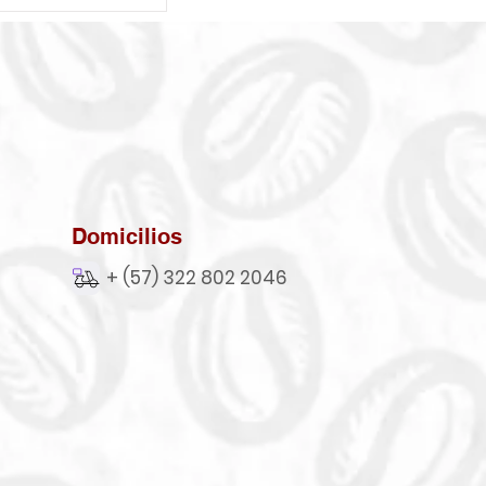
Domicilios
+ (57) 322 802 2046