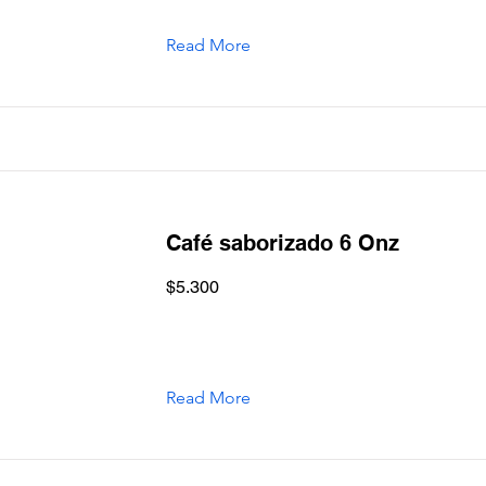
Read More
Café saborizado 6 Onz
$5.300
Read More