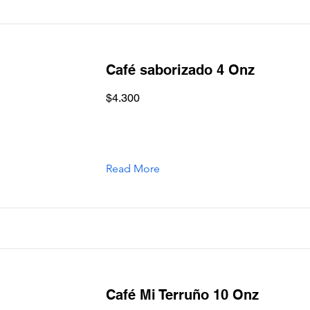
Café saborizado 4 Onz
$4.300
Read More
Café Mi Terruño 10 Onz