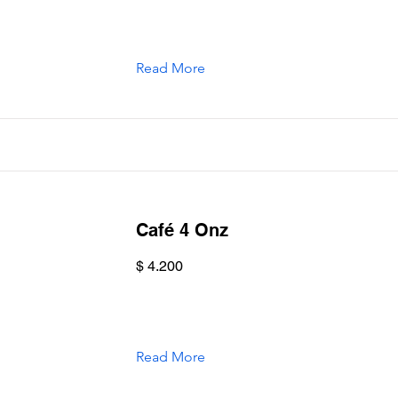
Read More
Café 4 Onz
$ 4.200
Read More