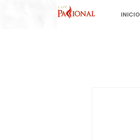
INICI